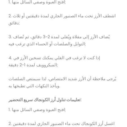
1. افتح العبوة وصفي السائل منها;
2. اشطف الأرز تحت ماء الصنبور الجاري لمدة دقيقتين أو ثلاث
دقائق;
3. يُضاف الأرز إلى مقلاة ويُقلى لمدة 2-3 دقائق، ثم تُضاف
التوابل والصلصات أو الحساء الذي ترغب فيه;
4. إذا كنت لا ترغب في القلي يمكنك تسخين الأرز في
الميكروويف لمدة 1-2 دقيقة;
يُرجى ملاحظة أن الأرز شديد الامتصاص، لذا سيمتص الصلصات
ويأخذ النكهات التي تطبخها به.
تعليمات تناول أرز الكونجاك سريع التحضير:
1. افتح العبوة وصفي السائل منها;
2. اغسل أرز الكونجاك تحت ماء الصنبور الجاري لمدة دقيقتين