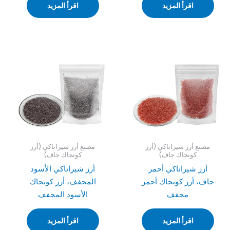
اقرأ المزيد
اقرأ المزيد
مصنع أرز شيراتاكي (أرز
مصنع أرز شيراتاكي (أرز
كونجاك جاف)
كونجاك جاف)
أرز شيراتاكي أحمر
أرز شيراتاكي الأسود
جاف، أرز كونجاك أحمر
المجفف، أرز كونجاك
مجفف
الأسود المجفف
اقرأ المزيد
اقرأ المزيد