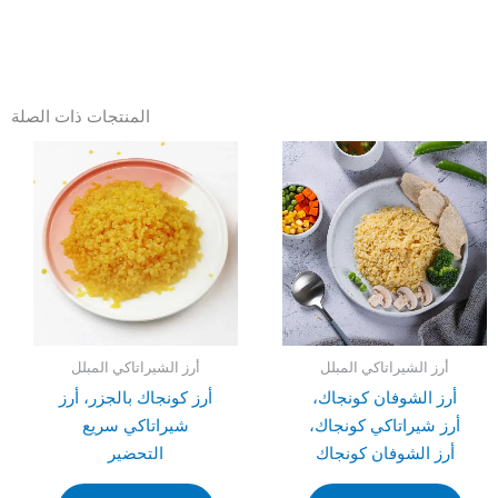
المنتجات ذات الصلة
أرز الشيراتاكي المبلل
أرز الشيراتاكي المبلل
أرز الشوفان كونجاك،
أرز كونجاك بالجزر، أرز
أرز شيراتاكي كونجاك،
شيراتاكي سريع
أرز الشوفان كونجاك
التحضير