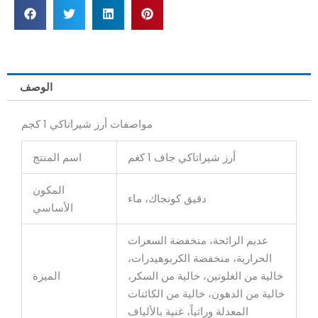
الوصف
مواصفات أرز شيراتاكي 1 كجم
أرز شيراتاكي جاف 1 كغم
اسم المنتج
المكون
دقيق كونجاك، ماء
الأساسي
عديم الرائحة، منخفضة السعرات
الحرارية، منخفضة الكربوهيدرات،
خالية من الغلوتين، خالية من السكر،
الميزة
خالية من الدهون، خالية من الكائنات
المعدلة وراثياً، غنية بالألياف