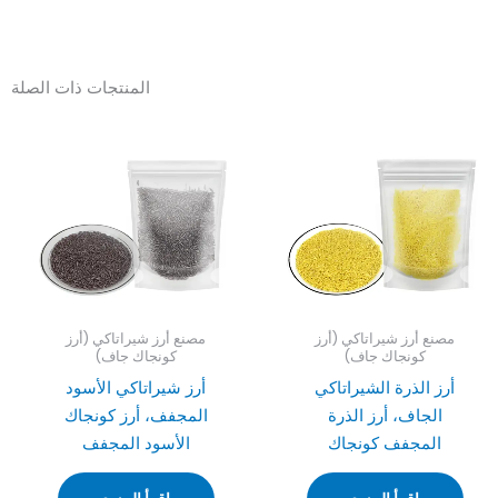
المنتجات ذات الصلة
مصنع أرز شيراتاكي (أرز
مصنع أرز شيراتاكي (أرز
كونجاك جاف)
كونجاك جاف)
أرز الذرة الشيراتاكي
أرز شيراتاكي الأسود
الجاف، أرز الذرة
المجفف، أرز كونجاك
المجفف كونجاك
الأسود المجفف