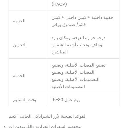
(HACP)
حقيبة داخلية + كيس داخلي + كيس
الحزمة
قائم/ صندوق ورقي
درجة حرارة الغرفة، ومكان بارد
وجاف، وتجنب أشعة الشمس
التخزين
المباشرة
تصنيع المعدات الأصلية، وتصنيع
المعدات الأصلية، وتصنيع
الخدمة
التصميمات الأصلية، وتصنيع
التصميمات الأصلية
15-30 يوم عمل
وقت التسليم
الفوائد الصحية لأرز الشيراتاكي الجاف 1 كجم
منخفضة السعرات الحرارية والكربوهيدرات