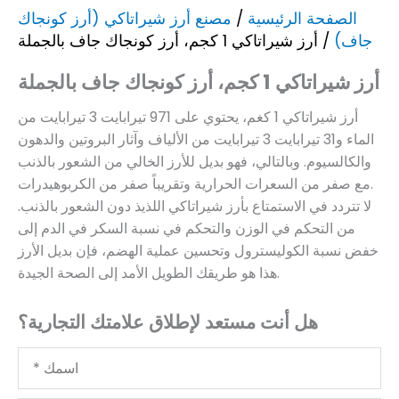
الصفحة الرئيسية
/
مصنع أرز شيراتاكي (أرز كونجاك
جاف)
/ أرز شيراتاكي 1 كجم، أرز كونجاك جاف بالجملة
أرز شيراتاكي 1 كجم، أرز كونجاك جاف بالجملة
أرز شيراتاكي 1 كغم، يحتوي على 971 تيرابايت 3 تيرابايت من
الماء و31 تيرابايت 3 تيرابايت من الألياف وآثار البروتين والدهون
والكالسيوم. وبالتالي، فهو بديل للأرز الخالي من الشعور بالذنب
مع صفر من السعرات الحرارية وتقريباً صفر من الكربوهيدرات.
لا تتردد في الاستمتاع بأرز شيراتاكي اللذيذ دون الشعور بالذنب.
من التحكم في الوزن والتحكم في نسبة السكر في الدم إلى
خفض نسبة الكوليسترول وتحسين عملية الهضم، فإن بديل الأرز
هذا هو طريقك الطويل الأمد إلى الصحة الجيدة.
هل أنت مستعد لإطلاق علامتك التجارية؟
اسمك