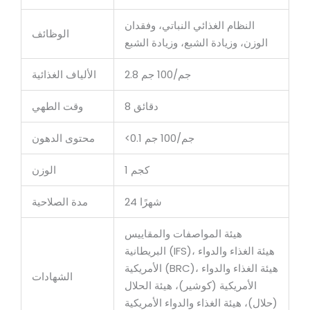
النظام الغذائي النباتي، وفقدان
الوظائف
الوزن، وزيادة الشبع، وزيادة الشبع
2.8 جم/100 جم
الألياف الغذائية
8 دقائق
وقت الطهي
<0.1 جم/100 جم
محتوى الدهون
1 كجم
الوزن
24 شهرًا
مدة الصلاحية
هيئة المواصفات والمقاييس
البريطانية (IFS)، هيئة الغذاء والدواء
الأمريكية (BRC)، هيئة الغذاء والدواء
الشهادات
الأمريكية (كوشير)، هيئة الحلال
(حلال)، هيئة الغذاء والدواء الأمريكية