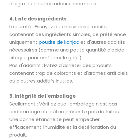
d'aigre ou d'autres odeurs anormales.
4. Liste des ingrédients
La pureté : Essayez de choisir des produits
contenant des ingrédients simples, de préférence
uniquement
poudre de konjac
et d'autres additifs
nécessaires (comme une petite quantité d'acide
citrique pour améliorer le goût).
Pas d'additifs : Évitez d'acheter des produits
contenant trop de colorants et d'arômes artificiels
ou d'autres additifs inutiles.
5. Intégrité de l'emballage
Scellement : Vérifiez que l'emballage n'est pas
endommagé ou qu'il ne présente pas de fuites.
Une bonne étanchéité peut empêcher
efficacement l'humidité et la détérioration du
produit.