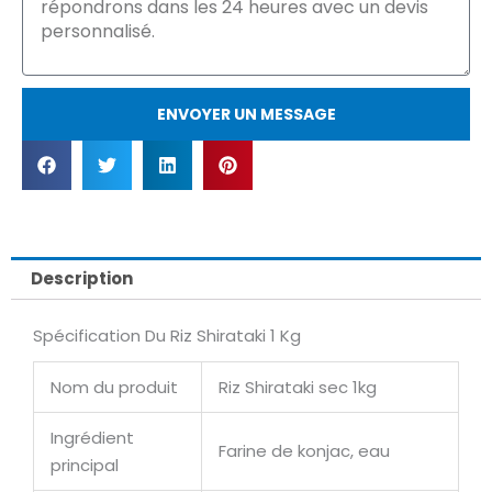
ENVOYER UN MESSAGE
Description
Spécification Du Riz Shirataki 1 Kg
Nom du produit
Riz Shirataki sec 1kg
Ingrédient
Farine de konjac, eau
principal