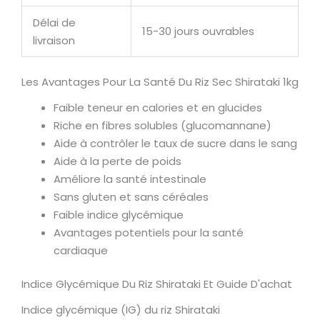
Délai de
15-30 jours ouvrables
livraison
Les Avantages Pour La Santé Du Riz Sec Shirataki 1kg
Faible teneur en calories et en glucides
Riche en fibres solubles (glucomannane)
Aide à contrôler le taux de sucre dans le sang
Aide à la perte de poids
Améliore la santé intestinale
Sans gluten et sans céréales
Faible indice glycémique
Avantages potentiels pour la santé
cardiaque
Indice Glycémique Du Riz Shirataki Et Guide D'achat
Indice glycémique (IG) du riz Shirataki