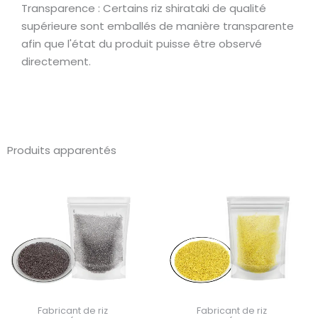
Transparence : Certains riz shirataki de qualité
supérieure sont emballés de manière transparente
afin que l'état du produit puisse être observé
directement.
Produits apparentés
Fabricant de riz
Fabricant de riz