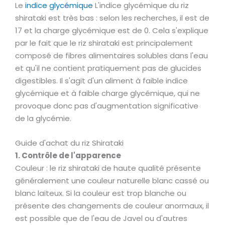
Le
indice glycémique
L'indice glycémique du riz
shirataki est très bas : selon les recherches, il est de
17 et la charge glycémique est de 0. Cela s'explique
par le fait que le riz shirataki est principalement
composé de fibres alimentaires solubles dans l'eau
et qu'il ne contient pratiquement pas de glucides
digestibles. Il s'agit d'un aliment à faible indice
glycémique et à faible charge glycémique, qui ne
provoque donc pas d'augmentation significative
de la glycémie.
Guide d'achat du riz Shirataki
1. Contrôle de l'apparence
Couleur : le riz shirataki de haute qualité présente
généralement une couleur naturelle blanc cassé ou
blanc laiteux. Si la couleur est trop blanche ou
présente des changements de couleur anormaux, il
est possible que de l'eau de Javel ou d'autres