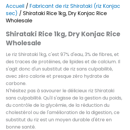
Accueil
/
Fabricant de riz Shirataki (riz Konjac
sec)
/ Shirataki Rice 1kg, Dry Konjac Rice
Wholesale
Shirataki Rice 1kg, Dry Konjac Rice
Wholesale
Le riz Shirataki 1kg, c'est 97% d'eau, 3% de fibres, et
des traces de protéines, de lipides et de calcium. Il
s'agit donc d'un substitut de riz sans culpabilité,
avec zéro calorie et presque zéro hydrate de
carbone.
N'hésitez pas à savourer le délicieux riz Shirataki
sans culpabilité. Qu'il s'agisse de la gestion du poids,
du contrôle de la glycémie, de la réduction du
cholestérol ou de l'amélioration de la digestion, ce
substitut du riz est un moyen durable d'être en
bonne santé.