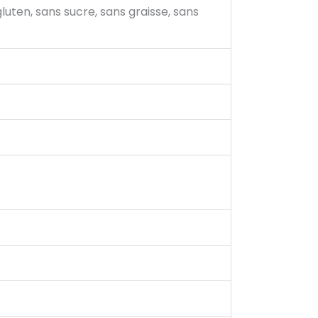
gluten, sans sucre, sans graisse, sans