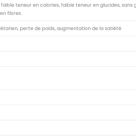
faible teneur en calories, faible teneur en glucides, sans 
en fibres.
tarien, perte de poids, augmentation de la satiété