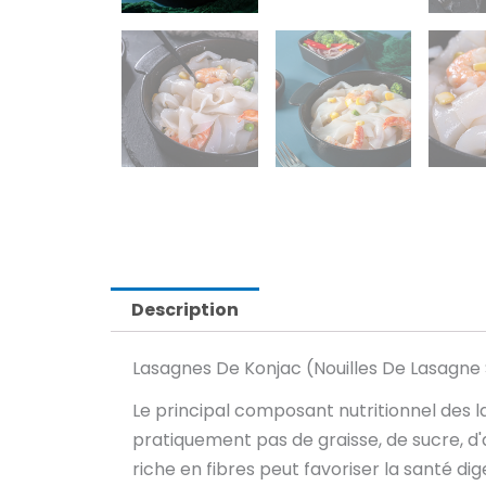
Description
Lasagnes De Konjac (nouilles De Lasagne 
Le principal composant nutritionnel des l
pratiquement pas de graisse, de sucre, d
riche en fibres peut favoriser la santé dig