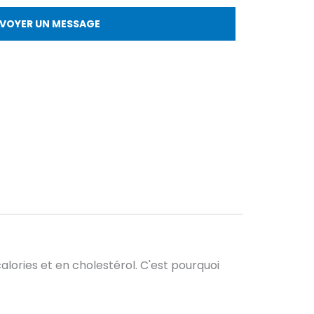
VOYER UN MESSAGE
calories et en cholestérol. C'est pourquoi