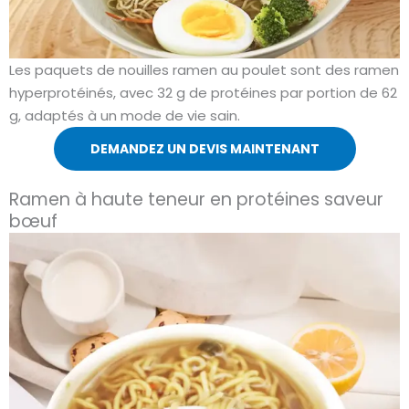
Les paquets de nouilles ramen au poulet sont des ramen
hyperprotéinés, avec 32 g de protéines par portion de 62
g, adaptés à un mode de vie sain.
DEMANDEZ UN DEVIS MAINTENANT
Ramen à haute teneur en protéines saveur
bœuf