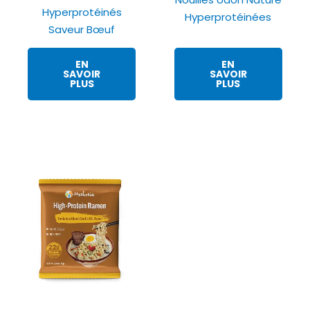
Hyperprotéinés
Hyperprotéinées
Saveur Bœuf
EN
EN
SAVOIR
SAVOIR
PLUS
PLUS