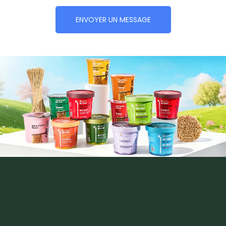
ENVOYER UN MESSAGE