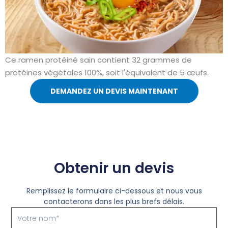
Ce ramen protéiné sain contient 32 grammes de
protéines végétales 100%, soit l'équivalent de 5 œufs.
DEMANDEZ UN DEVIS MAINTENANT
Obtenir un devis
Remplissez le formulaire ci-dessous et nous vous
contacterons dans les plus brefs délais.
Votre
nom