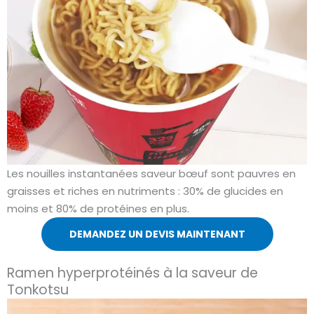
Les nouilles instantanées saveur bœuf sont pauvres en
graisses et riches en nutriments : 30% de glucides en
moins et 80% de protéines en plus.
DEMANDEZ UN DEVIS MAINTENANT
Ramen hyperprotéinés à la saveur de
Tonkotsu