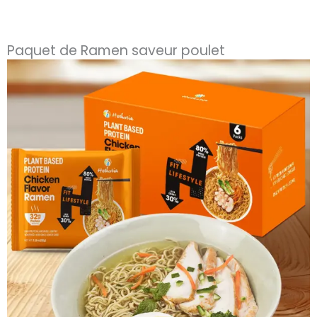
Paquet de Ramen saveur poulet