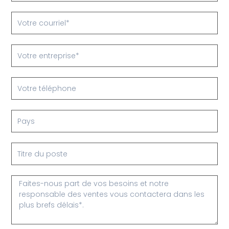
Votre
courriel
Votre
entreprise
Votre
téléphone
Pays
Titre
du
poste
Message