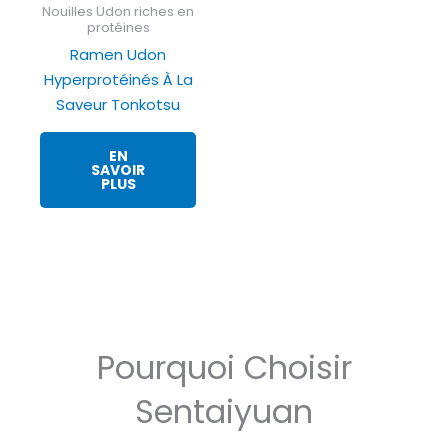
Nouilles Udon riches en
protéines
Ramen Udon
Hyperprotéinés À La
Saveur Tonkotsu
EN
SAVOIR
PLUS
Pourquoi Choisir
Sentaiyuan