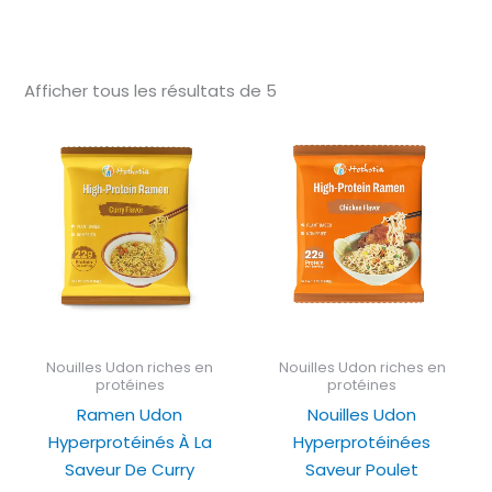
Afficher tous les résultats de 5
Nouilles Udon riches en
Nouilles Udon riches en
protéines
protéines
Ramen Udon
Nouilles Udon
Hyperprotéinés À La
Hyperprotéinées
Saveur De Curry
Saveur Poulet