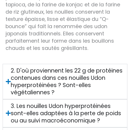
tapioca, de la farine de konjac et de la farine
de riz glutineux, les nouilles conservent la
texture épaisse, lisse et élastique du “Q-
bounce” qui fait la renommée des udon
japonais traditionnels. Elles conservent
parfaitement leur forme dans les bouillons
chauds et les sautés grésillants.
2. D'où proviennent les 22 g de protéines
contenues dans ces nouilles Udon
hyperprotéinées ? Sont-elles
végétaliennes ?
3. Les nouilles Udon hyperprotéinées
sont-elles adaptées à la perte de poids
ou au suivi macroéconomique ?