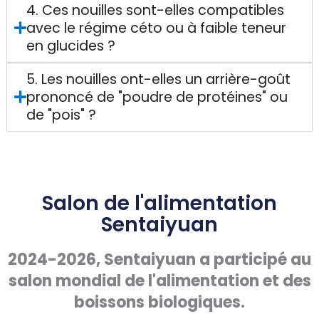
4. Ces nouilles sont-elles compatibles
avec le régime céto ou à faible teneur
en glucides ?
5. Les nouilles ont-elles un arrière-goût
prononcé de "poudre de protéines" ou
de "pois" ?
Salon de l'alimentation
Sentaiyuan
2024-2026, Sentaiyuan a participé au
salon mondial de l'alimentation et des
boissons biologiques.