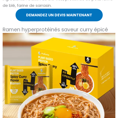
de blé, farine de sarrasin.
DEMANDEZ UN DEVIS MAINTENANT
Ramen hyperprotéinés saveur curry épicé