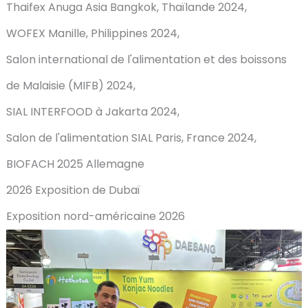
Thaifex Anuga Asia Bangkok, Thaïlande 2024,
WOFEX Manille, Philippines 2024,
Salon international de l'alimentation et des boissons
de Malaisie (MIFB) 2024,
SIAL INTERFOOD à Jakarta 2024,
Salon de l'alimentation SIAL Paris, France 2024,
BIOFACH 2025 Allemagne
2026 Exposition de Dubaï
Exposition nord-américaine 2026