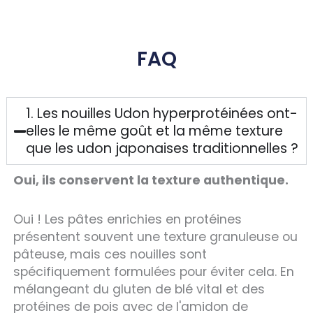
FAQ
1. Les nouilles Udon hyperprotéinées ont-
elles le même goût et la même texture
que les udon japonaises traditionnelles ?
Oui, ils conservent la texture authentique.
Oui ! Les pâtes enrichies en protéines
présentent souvent une texture granuleuse ou
pâteuse, mais ces nouilles sont
spécifiquement formulées pour éviter cela. En
mélangeant du gluten de blé vital et des
protéines de pois avec de l'amidon de