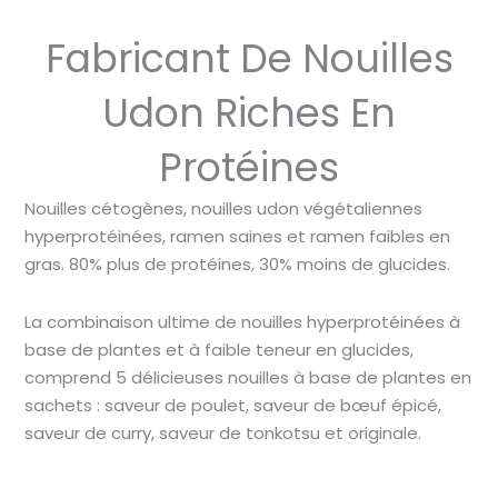
Fabricant De Nouilles
Udon Riches En
Protéines
Nouilles cétogènes, nouilles udon végétaliennes
hyperprotéinées, ramen saines et ramen faibles en
gras. 80% plus de protéines, 30% moins de glucides.
La combinaison ultime de nouilles hyperprotéinées à
base de plantes et à faible teneur en glucides,
comprend 5 délicieuses nouilles à base de plantes en
sachets : saveur de poulet, saveur de bœuf épicé,
saveur de curry, saveur de tonkotsu et originale.