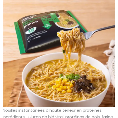
Nouilles instantanées à haute teneur en protéines
Ingrédients : Gluten de blé vital, protéines de pois, farine