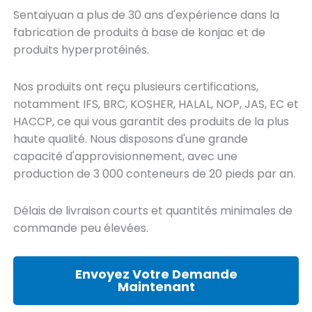
Sentaiyuan a plus de 30 ans d'expérience dans la
fabrication de produits à base de konjac et de
produits hyperprotéinés.
Nos produits ont reçu plusieurs certifications,
notamment IFS, BRC, KOSHER, HALAL, NOP, JAS, EC et
HACCP, ce qui vous garantit des produits de la plus
haute qualité. Nous disposons d'une grande
capacité d'approvisionnement, avec une
production de 3 000 conteneurs de 20 pieds par an.
Délais de livraison courts et quantités minimales de
commande peu élevées.
Envoyez Votre Demande
Maintenant