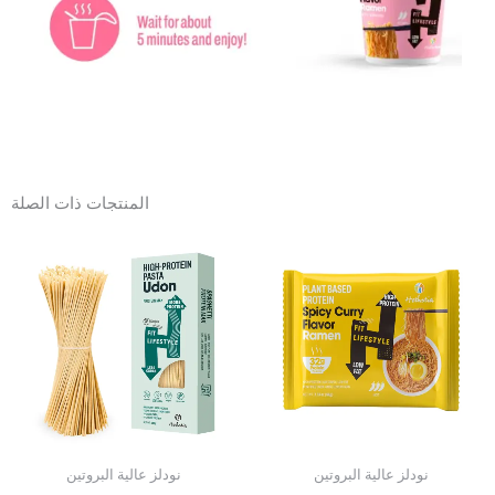
المنتجات ذات الصلة
نودلز عالية البروتين
نودلز عالية البروتين