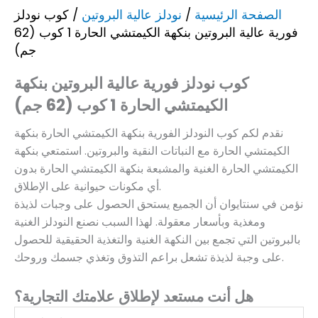
الصفحة الرئيسية
/
نودلز عالية البروتين
/ كوب نودلز
فورية عالية البروتين بنكهة الكيمتشي الحارة 1 كوب (62
جم)
كوب نودلز فورية عالية البروتين بنكهة
الكيمتشي الحارة 1 كوب (62 جم)
نقدم لكم كوب النودلز الفورية بنكهة الكيمتشي الحارة بنكهة
الكيمتشي الحارة مع النباتات النقية والبروتين. استمتعي بنكهة
الكيمتشي الحارة الغنية والمشبعة بنكهة الكيمتشي الحارة بدون
أي مكونات حيوانية على الإطلاق.
نؤمن في سنتايوان أن الجميع يستحق الحصول على وجبات لذيذة
ومغذية وبأسعار معقولة. لهذا السبب نصنع النودلز الغنية
بالبروتين التي تجمع بين النكهة الغنية والتغذية الحقيقية للحصول
على وجبة لذيذة تشعل براعم التذوق وتغذي جسمك وروحك.
هل أنت مستعد لإطلاق علامتك التجارية؟
اسمك