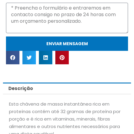
Mensagem
ENVIAR MENSAGEM
Descrição
Esta chávena de massa instantânea rica em
proteínas contém até 32 gramas de proteína por
porção e é rica em vitaminas, minerais, fibras
alimentares e outros nutrientes necessários para
uma dieta saudável.