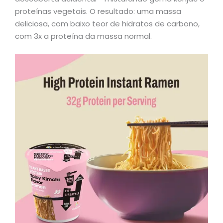
proteínas vegetais. O resultado: uma massa
deliciosa, com baixo teor de hidratos de carbono,
com 3x a proteína da massa normal.