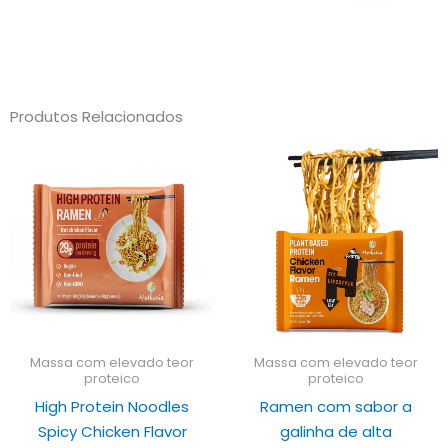
Produtos Relacionados
Massa com elevado teor
Massa com elevado teor
proteico
proteico
High Protein Noodles
Ramen com sabor a
Spicy Chicken Flavor
galinha de alta