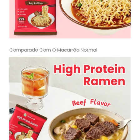
Comparado Com O Macarrão Normal