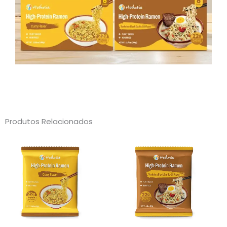
Produtos Relacionados