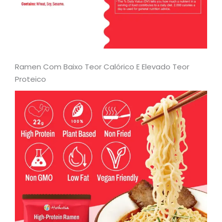
Ramen Com Baixo Teor Calórico E Elevado Teor
Proteico