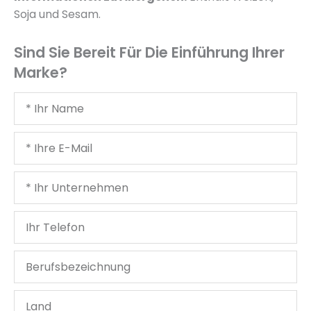
Soja und Sesam.
Sind Sie Bereit Für Die Einführung Ihrer
Marke?
Ihr
Name
Deine
E-
Mail
Ihr
Unternehmen
Ihr
Telefon
Berufsbezeichnung
Land