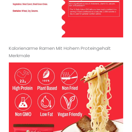
Kalorienarme Ramen Mit Hohem Proteingehalt
Merkmale