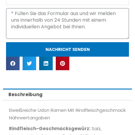
Nachricht
NACHRICHT SENDEN
Beschreibung
Eiweißreiche Udon Ramen Mit Rindfleischgeschmack
Nährwertangaben
Rindfleisch-Geschmacksgewürz:
Salz,