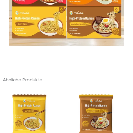
Ähnliche Produkte