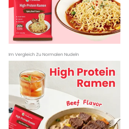
Im Vergleich Zu Normalen Nudeln