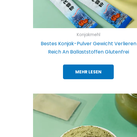
Konjakmehl
Bestes Konjak-Pulver Gewicht Verlieren
Reich An Ballaststoffen Glutenfrei
MEHR LESEN