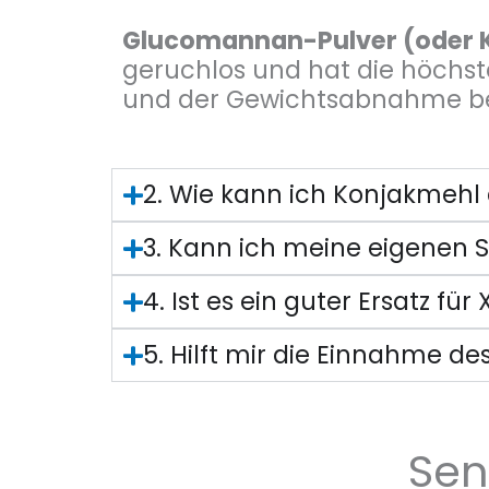
Glucomannan-Pulver (oder
geruchlos und hat die höchs
und der Gewichtsabnahme be
2. Wie kann ich Konjakmehl 
3. Kann ich meine eigenen 
4. Ist es ein guter Ersatz f
5. Hilft mir die Einnahme 
Sen