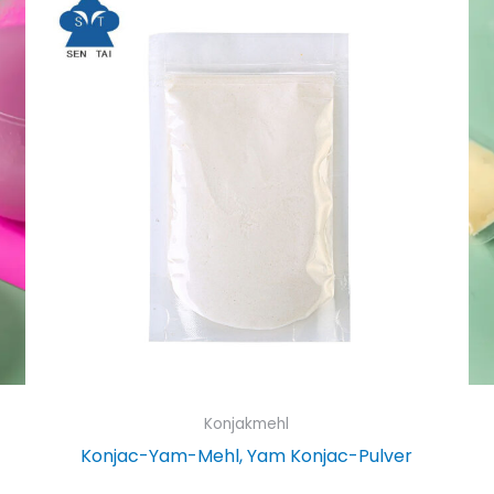
Konjakmehl
Konjac-Yam-Mehl, Yam Konjac-Pulver