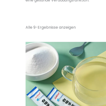
eine gesunde Verdauungsfunktion.
Alle 9-Ergebnisse anzeigen