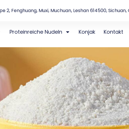
e 2, Fenghuang, Muxi, Muchuan, Leshan 614500, Sichuan, 
Proteinreiche Nudeln
Konjak
Kontakt