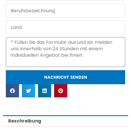
Berufsbezeichnung
Land
Nachricht
NACHRICHT SENDEN
Beschreibung