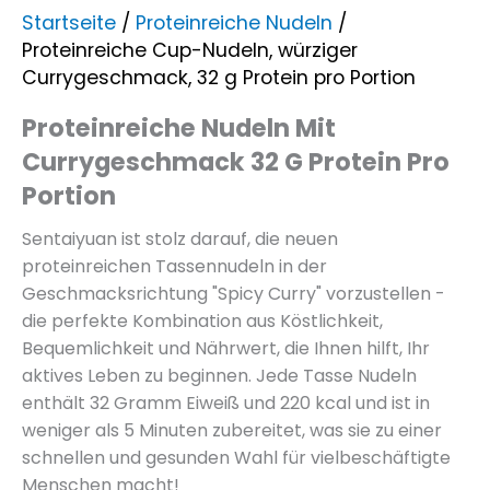
Startseite
/
Proteinreiche Nudeln
/
Proteinreiche Cup-Nudeln, würziger
Currygeschmack, 32 g Protein pro Portion
Proteinreiche Nudeln Mit
Currygeschmack 32 G Protein Pro
Portion
Sentaiyuan ist stolz darauf, die neuen
proteinreichen Tassennudeln in der
Geschmacksrichtung "Spicy Curry" vorzustellen -
die perfekte Kombination aus Köstlichkeit,
Bequemlichkeit und Nährwert, die Ihnen hilft, Ihr
aktives Leben zu beginnen. Jede Tasse Nudeln
enthält 32 Gramm Eiweiß und 220 kcal und ist in
weniger als 5 Minuten zubereitet, was sie zu einer
schnellen und gesunden Wahl für vielbeschäftigte
Menschen macht!