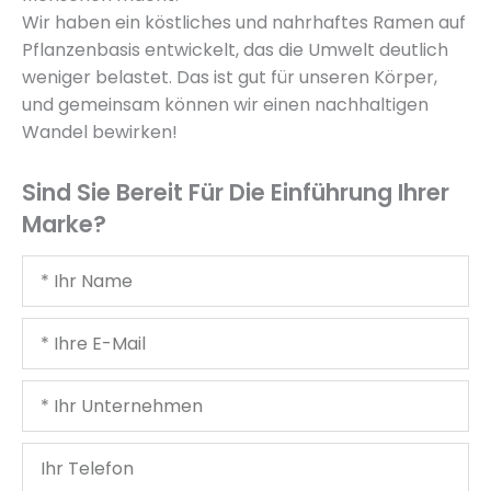
Wir haben ein köstliches und nahrhaftes Ramen auf
Pflanzenbasis entwickelt, das die Umwelt deutlich
weniger belastet. Das ist gut für unseren Körper,
und gemeinsam können wir einen nachhaltigen
Wandel bewirken!
Sind Sie Bereit Für Die Einführung Ihrer
Marke?
Ihr
Name
Deine
E-
Mail
Ihr
Unternehmen
Ihr
Telefon