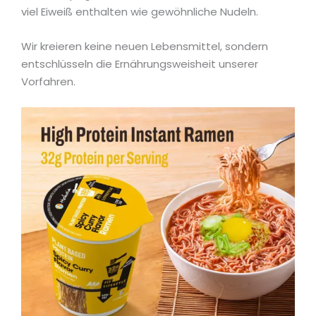
viel Eiweiß enthalten wie gewöhnliche Nudeln.
Wir kreieren keine neuen Lebensmittel, sondern
entschlüsseln die Ernährungsweisheit unserer
Vorfahren.