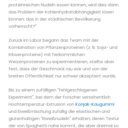
proteinreichen Nudeln essen können, wird dies dann
das Problem der Kohlenhydratabhängigkeit lösen
können, das in der städtischen Bevölkerung
vorherrscht?"
Zurück im Labor begann das Team mit der
Kombination von Pflanzenproteinen (z. B. Soja- und
Erbsenproteine) mit herkömmlichen
Weizenproteinen zu experimentieren, stellte aber
fest, dass der Geschmack rau war und von der
breiten Öffentlichkeit nur schwer akzeptiert wurde.
Bis zu einem zufälligen "fehlgeschlagenen
Experiment", bei dem der Forscher versehentlich
Hochtemperatur-Extrusion von
Konjak-Kaugummi
und Eiweißmischung zufällig die elastischen und
glutenhaltigen "Eiweißnudeln" erhalten, deren Textur
der von Spaghetti nahe kommt, die aber dreimal so