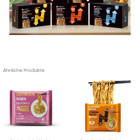
Ähnliche Produkte