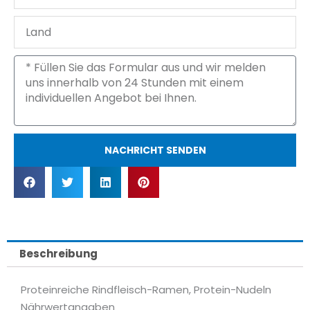
Land
Nachricht
NACHRICHT SENDEN
Beschreibung
Proteinreiche Rindfleisch-Ramen, Protein-Nudeln
Nährwertangaben