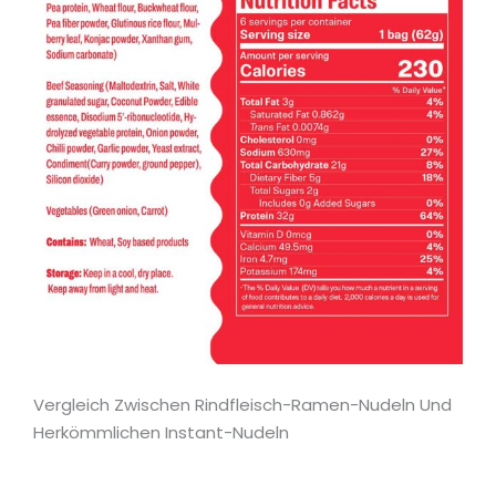
Vergleich Zwischen Rindfleisch-Ramen-Nudeln Und
Herkömmlichen Instant-Nudeln