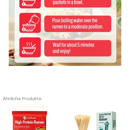
Ähnliche Produkte