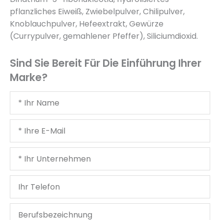
pflanzliches Eiweiß, Zwiebelpulver, Chilipulver,
Knoblauchpulver, Hefeextrakt, Gewürze
(Currypulver, gemahlener Pfeffer), Siliciumdioxid.
Sind Sie Bereit Für Die Einführung Ihrer
Marke?
Ihr
Name
Deine
E-
Mail
Ihr
Unternehmen
Ihr
Telefon
Berufsbezeichnung