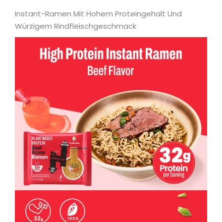
Instant-Ramen Mit Hohem Proteingehalt Und
Würzigem Rindfleischgeschmack