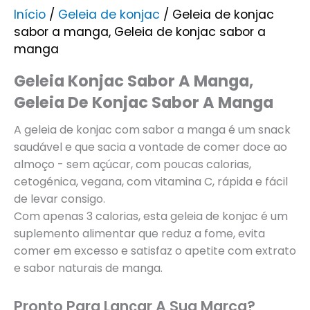
Início
/
Geleia de konjac
/ Geleia de konjac
sabor a manga, Geleia de konjac sabor a
manga
Geleia Konjac Sabor A Manga,
Geleia De Konjac Sabor A Manga
A geleia de konjac com sabor a manga é um snack
saudável e que sacia a vontade de comer doce ao
almoço - sem açúcar, com poucas calorias,
cetogénica, vegana, com vitamina C, rápida e fácil
de levar consigo.
Com apenas 3 calorias, esta geleia de konjac é um
suplemento alimentar que reduz a fome, evita
comer em excesso e satisfaz o apetite com extrato
e sabor naturais de manga.
Pronto Para Lançar A Sua Marca?