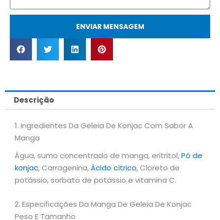
ENVIAR MENSAGEM
Descrição
1. Ingredientes Da Geleia De Konjac Com Sabor A
Manga
Água, sumo concentrado de manga, eritritol,
Pó de
konjac
, Carragenina,
Ácido cítrico
, Cloreto de
potássio, sorbato de potássio e vitamina C.
2. Especificações Da Manga De Geleia De Konjac
Peso E Tamanho