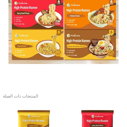
المنتجات ذات الصلة