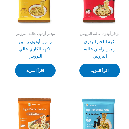
نودلز أودون عالية البروتين
نودلز أودون عالية البروتين
نكهة اللحم البقري
رامين أودون رامين
رامين رامين عالية
بنكهة الكاري عالي
البروتين
البروتين
اقرأ المزيد
اقرأ المزيد