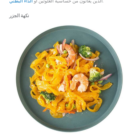
.
الذين يعانون من حساسية الغلوتين أو
الداء البطني
نكهة الجزر