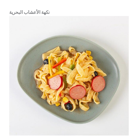
نكهة الأعشاب البحرية