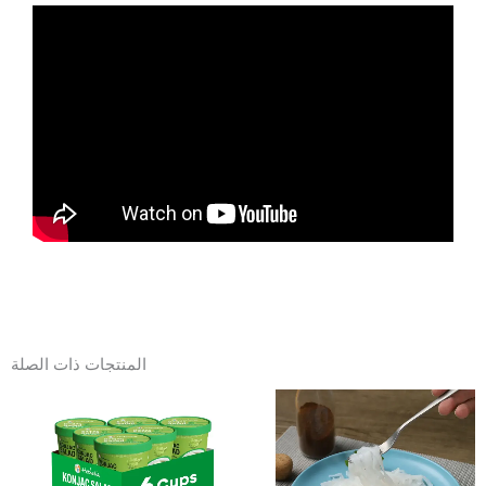
المنتجات ذات الصلة