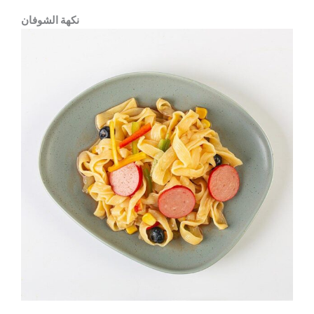
نكهة الشوفان