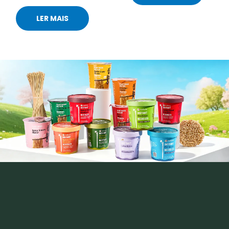
LER MAIS