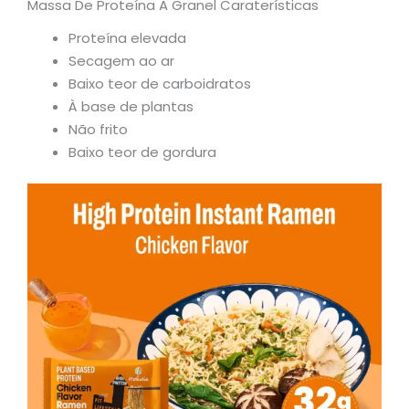
Massa De Proteína A Granel Caraterísticas
Proteína elevada
Secagem ao ar
Baixo teor de carboidratos
À base de plantas
Não frito
Baixo teor de gordura