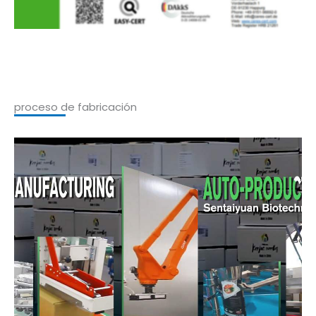
proceso de fabricación