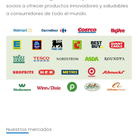
socios a ofrecer productos innovadores y saludables
a consumidores de todo el mundo.
Nuestros mercados