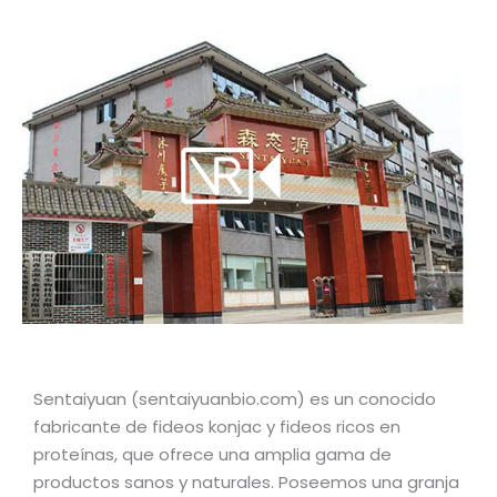
Sentaiyuan (sentaiyuanbio.com) es un conocido
fabricante de fideos konjac y fideos ricos en
proteínas, que ofrece una amplia gama de
productos sanos y naturales. Poseemos una granja