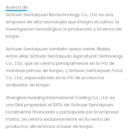
Acerca de
Sichuan Sentaiyuan Biotechnology Co., Ltd. es una
empresa de alta tecnología que integra el cultivo, la
investigación tecnológica, la producción y la venta de
konjac.
Sichuan Sentaiyuan también opera varias filiales,
entre ellas Sichuan Sentaiyuan Agricultural Technology
Co., Ltd., que se centra principalmente en la I+D de
materias primas de konjac, y Sichuan Sentaiyuan Food
Co., Ltd., especializada en la I+D de productos
acabados de konjac.
Shanghai Huanjing International Trading Co., Ltd. es
una filial propiedad al 100% de Sichuan Sentaiyuan;
totalmente financiada y participada por la empresa
matriz, se centra exclusivamente en la venta de
productos alimenticios a base de konjac.