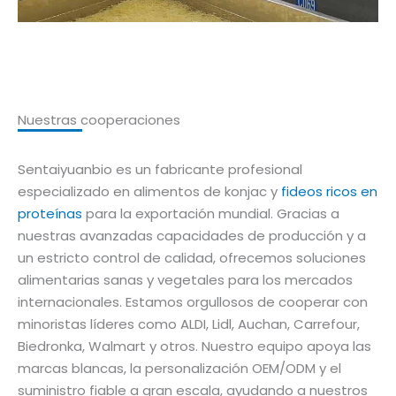
Nuestras cooperaciones
Sentaiyuanbio es un fabricante profesional
especializado en alimentos de konjac y
fideos ricos en
proteínas
para la exportación mundial. Gracias a
nuestras avanzadas capacidades de producción y a
un estricto control de calidad, ofrecemos soluciones
alimentarias sanas y vegetales para los mercados
internacionales. Estamos orgullosos de cooperar con
minoristas líderes como ALDI, Lidl, Auchan, Carrefour,
Biedronka, Walmart y otros. Nuestro equipo apoya las
marcas blancas, la personalización OEM/ODM y el
suministro fiable a gran escala, ayudando a nuestros