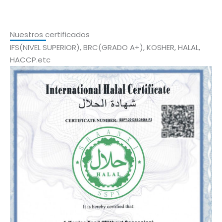
Nuestros certificados
IFS(NIVEL SUPERIOR), BRC(GRADO A+), KOSHER, HALAL,
HACCP.etc