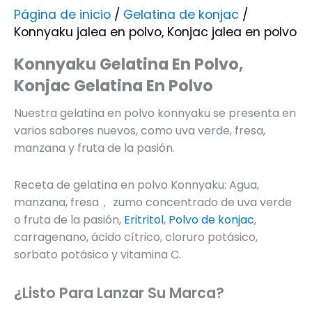
Página de inicio
/
Gelatina de konjac
/
Konnyaku jalea en polvo, Konjac jalea en polvo
Konnyaku Gelatina En Polvo,
Konjac Gelatina En Polvo
Nuestra gelatina en polvo konnyaku se presenta en
varios sabores nuevos, como uva verde, fresa,
manzana y fruta de la pasión.
Receta de gelatina en polvo Konnyaku: Agua,
manzana, fresa， zumo concentrado de uva verde
o fruta de la pasión,
Eritritol
,
Polvo de konjac
,
carragenano, ácido cítrico, cloruro potásico,
sorbato potásico y vitamina C.
¿Listo Para Lanzar Su Marca?