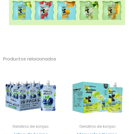
Productos relacionados
Gelatina de konjac
Gelatina de konjac