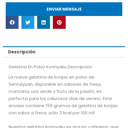
ENVIAR MENSAJE
Descripción
Gelatina En Polvo Konnyaku Descripción
La nueva gelatina de konjac en polvo de
Sentaiyuan, disponible en sabores de fresa,
manzana, uva verde y fruta de la pasión, es
perfecta para los calurosos días de verano. Este
envase contiene 150 gramos de gelatina de konjac
con sabor a fresa: ¡sólo 3 kcal por 100 ml!
Nuestra gelatina konnyaku es rica en colágeno, que