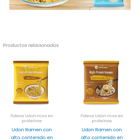
Productos relacionados
Fideos Udon ricos en
Fideos Udon ricos en
proteínas
proteínas
Udon Ramen con
Udon Ramen con
alto contenido en
alto contenido en