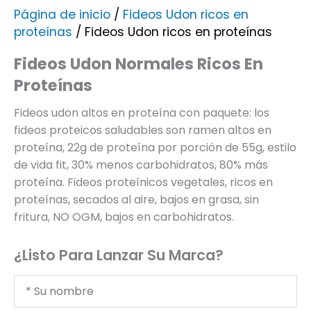
Página de inicio
/
Fideos Udon ricos en
proteínas
/ Fideos Udon ricos en proteínas
Fideos Udon Normales Ricos En
Proteínas
Fideos udon altos en proteína con paquete: los
fideos proteicos saludables son ramen altos en
proteína, 22g de proteína por porción de 55g, estilo
de vida fit, 30% menos carbohidratos, 80% más
proteína. Fideos proteínicos vegetales, ricos en
proteínas, secados al aire, bajos en grasa, sin
fritura, NO OGM, bajos en carbohidratos.
¿Listo Para Lanzar Su Marca?
Tu
nombre