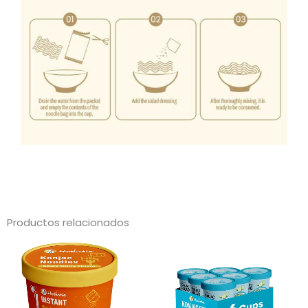
Productos relacionados