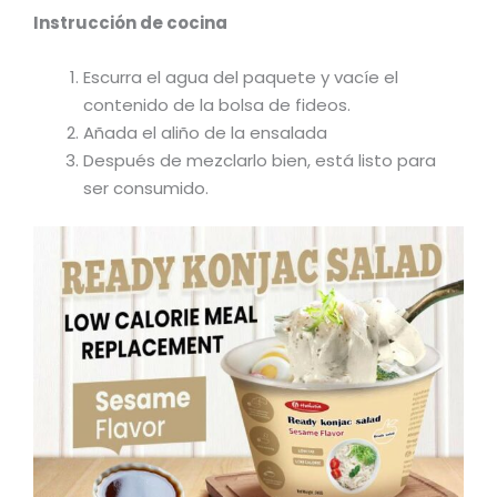
Instrucción de cocina
Escurra el agua del paquete y vacíe el
contenido de la bolsa de fideos.
Añada el aliño de la ensalada
Después de mezclarlo bien, está listo para
ser consumido.