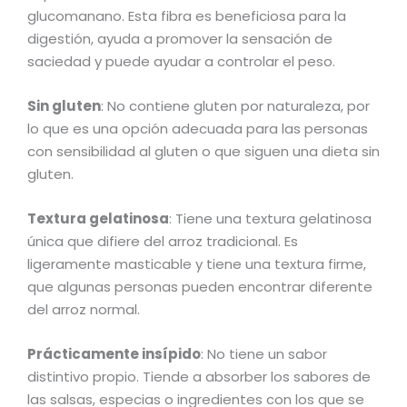
glucomanano. Esta fibra es beneficiosa para la
digestión, ayuda a promover la sensación de
saciedad y puede ayudar a controlar el peso.
Sin gluten
: No contiene gluten por naturaleza, por
lo que es una opción adecuada para las personas
con sensibilidad al gluten o que siguen una dieta sin
gluten.
Textura gelatinosa
: Tiene una textura gelatinosa
única que difiere del arroz tradicional. Es
ligeramente masticable y tiene una textura firme,
que algunas personas pueden encontrar diferente
del arroz normal.
Prácticamente insípido
: No tiene un sabor
distintivo propio. Tiende a absorber los sabores de
las salsas, especias o ingredientes con los que se