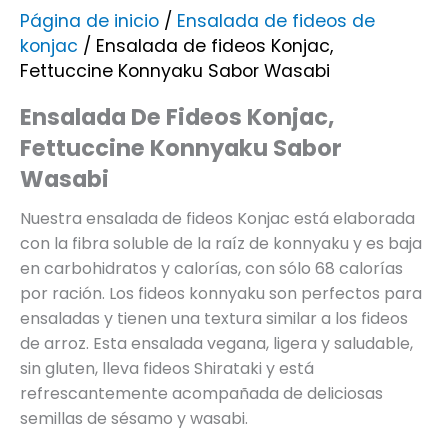
Página de inicio
/
Ensalada de fideos de
konjac
/ Ensalada de fideos Konjac,
Fettuccine Konnyaku Sabor Wasabi
Ensalada De Fideos Konjac,
Fettuccine Konnyaku Sabor
Wasabi
Nuestra ensalada de fideos Konjac está elaborada
con la fibra soluble de la raíz de konnyaku y es baja
en carbohidratos y calorías, con sólo 68 calorías
por ración. Los fideos konnyaku son perfectos para
ensaladas y tienen una textura similar a los fideos
de arroz. Esta ensalada vegana, ligera y saludable,
sin gluten, lleva fideos Shirataki y está
refrescantemente acompañada de deliciosas
semillas de sésamo y wasabi.