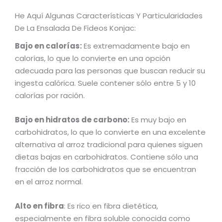
He Aquí Algunas Características Y Particularidades
De La Ensalada De Fideos Konjac:
Bajo en calorías:
Es extremadamente bajo en
calorías, lo que lo convierte en una opción
adecuada para las personas que buscan reducir su
ingesta calórica. Suele contener sólo entre 5 y 10
calorías por ración.
Bajo en hidratos de carbono:
Es muy bajo en
carbohidratos, lo que lo convierte en una excelente
alternativa al arroz tradicional para quienes siguen
dietas bajas en carbohidratos. Contiene sólo una
fracción de los carbohidratos que se encuentran
en el arroz normal.
Alto en fibra
: Es rico en fibra dietética,
especialmente en fibra soluble conocida como