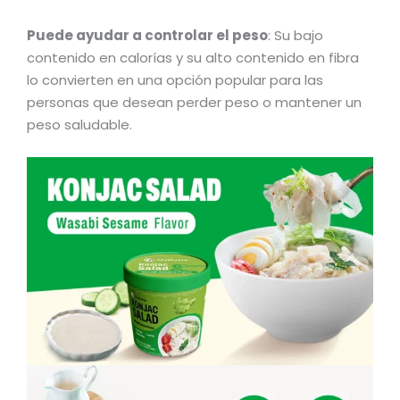
Puede ayudar a controlar el peso
: Su bajo
contenido en calorías y su alto contenido en fibra
lo convierten en una opción popular para las
personas que desean perder peso o mantener un
peso saludable.