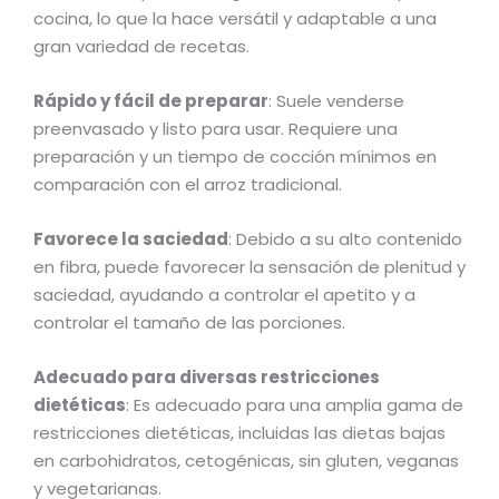
cocina, lo que la hace versátil y adaptable a una
gran variedad de recetas.
Rápido y fácil de preparar
: Suele venderse
preenvasado y listo para usar. Requiere una
preparación y un tiempo de cocción mínimos en
comparación con el arroz tradicional.
Favorece la saciedad
: Debido a su alto contenido
en fibra, puede favorecer la sensación de plenitud y
saciedad, ayudando a controlar el apetito y a
controlar el tamaño de las porciones.
Adecuado para diversas restricciones
dietéticas
: Es adecuado para una amplia gama de
restricciones dietéticas, incluidas las dietas bajas
en carbohidratos, cetogénicas, sin gluten, veganas
y vegetarianas.