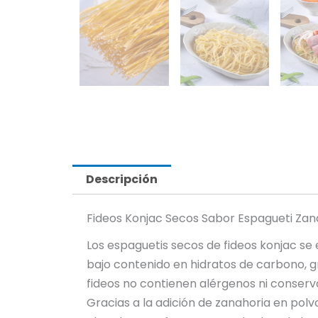
Descripción
Fideos Konjac Secos Sabor Espagueti Zan
Los espaguetis secos de fideos konjac se 
bajo contenido en hidratos de carbono, gr
fideos no contienen alérgenos ni conserv
Gracias a la adición de zanahoria en polvo