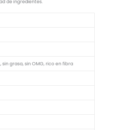
d de ingredientes.
, sin grasa, sin OMG, rico en fibra