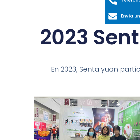
Envía un
2023 Sent
En 2023, Sentaiyuan partic