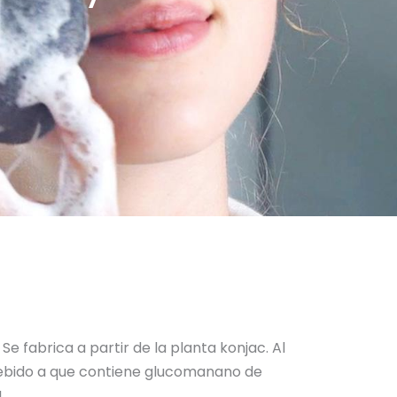
Se fabrica a partir de la planta konjac. Al
. Debido a que contiene glucomanano de
!