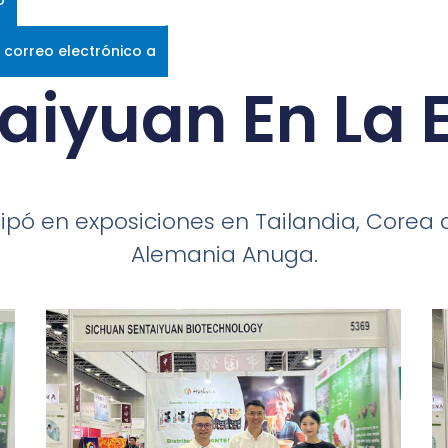
 correo electrónico a
aiyuan En La 
ipó en exposiciones en Tailandia, Corea de
Alemania Anuga.