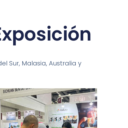
Exposición
l Sur, Malasia, Australia y