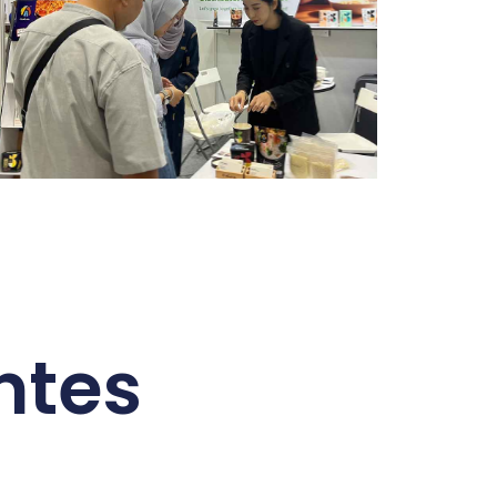
Exposición de Malasia 2023
ntes