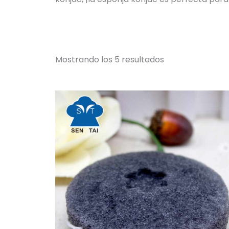
Mostrando los 5 resultados