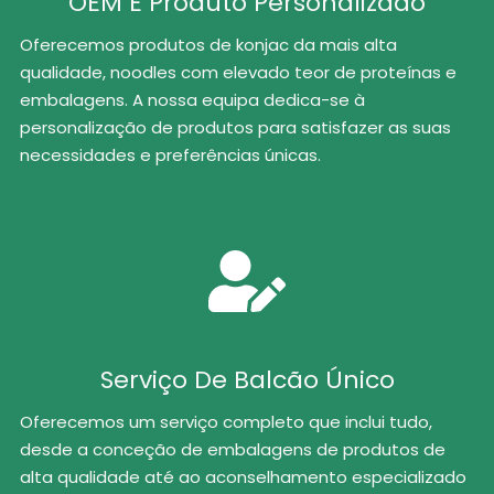
OEM E Produto Personalizado
Oferecemos produtos de konjac da mais alta
qualidade, noodles com elevado teor de proteínas e
embalagens. A nossa equipa dedica-se à
personalização de produtos para satisfazer as suas
necessidades e preferências únicas.
Serviço De Balcão Único
Oferecemos um serviço completo que inclui tudo,
desde a conceção de embalagens de produtos de
alta qualidade até ao aconselhamento especializado