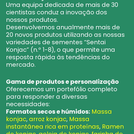
Uma equipa dedicada de mais de 30
cientistas conduz a inovação dos
nossos produtos.
Desenvolvemos anualmente mais de
20 novos produtos utilizando as nossas
variedades de sementes “Sentai
Konjac” (n.º 1-8), o que permite uma
resposta rápida às tendências do
mercado.
Gama de produtos e personalização
Oferecemos um portefólio completo
para responder a diversas
necessidades:
Formatos secos e húmidos:
​
Massa
konjac
,
arroz konjac
,
Massa
instantânea rica em proteínas
,
Ramen