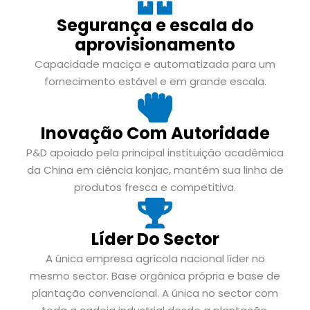
Segurança e escala do
aprovisionamento
Capacidade maciça e automatizada para um
fornecimento estável e em grande escala.
Inovação Com Autoridade
P&D apoiado pela principal instituição acadêmica
da China em ciência konjac, mantém sua linha de
produtos fresca e competitiva.
Líder Do Sector
A única empresa agrícola nacional líder no
mesmo sector. Base orgânica própria e base de
plantação convencional. A única no sector com