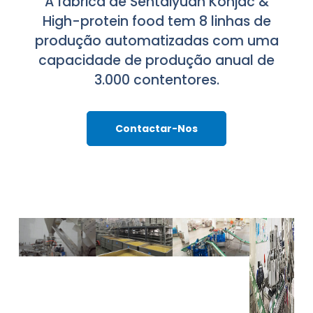
A fábrica de Sentaiyuan Konjac &
High-protein food tem 8 linhas de
produção automatizadas com uma
capacidade de produção anual de
3.000 contentores.
Contactar-Nos