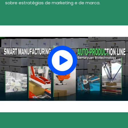
sobre estratégias de marketing e de marca.