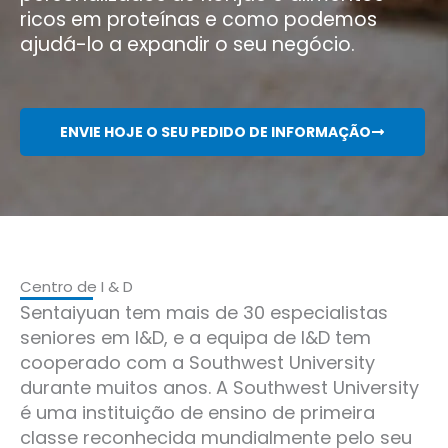
ricos em proteínas e como podemos
ajudá-lo a expandir o seu negócio.
ENVIE HOJE O SEU PEDIDO DE INFORMAÇÃO
Centro de I & D
Sentaiyuan tem mais de 30 especialistas
seniores em I&D, e a equipa de I&D tem
cooperado com a Southwest University
durante muitos anos. A Southwest University
é uma instituição de ensino de primeira
classe reconhecida mundialmente pelo seu