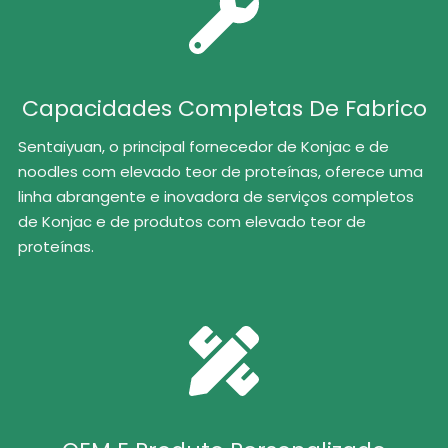
Capacidades Completas De Fabrico
Sentaiyuan, o principal fornecedor de Konjac e de
noodles com elevado teor de proteínas, oferece uma
linha abrangente e inovadora de serviços completos
de Konjac e de produtos com elevado teor de
proteínas.