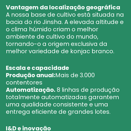
Vantagem da localização geográfica
A nossa base de cultivo está situada na
bacia do rio Jinsha. A elevada altitude e
o clima húmido criam o melhor
ambiente de cultivo do mundo,
tornando-o a origem exclusiva da
melhor variedade de konjac branco.
Escala e capacidade
Produção anual:
Mais de 3.000
contentores
Automatização.
8 linhas de produção
totalmente automatizadas garantem
uma qualidade consistente e uma
entrega eficiente de grandes lotes.
I&D e inovação