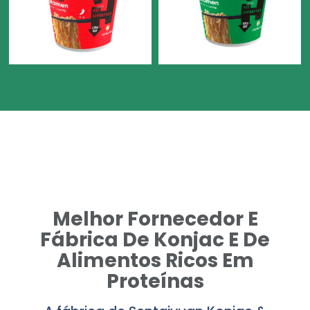
Melhor Fornecedor E
Fábrica De Konjac E De
Alimentos Ricos Em
Proteínas