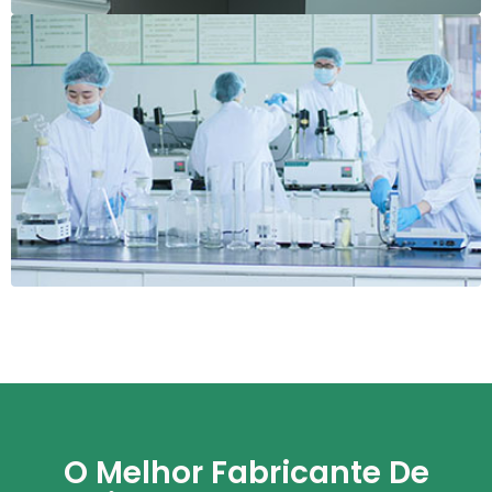
O Melhor Fabricante De