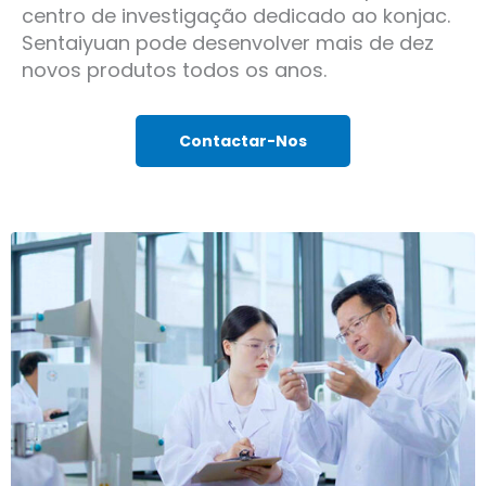
centro de investigação dedicado ao konjac.
Sentaiyuan pode desenvolver mais de dez
novos produtos todos os anos.
Contactar-Nos