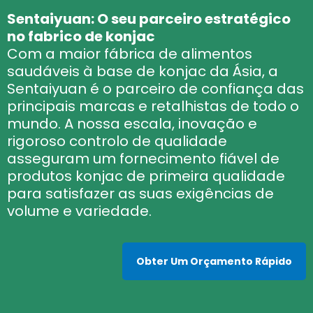
Sentaiyuan: O seu parceiro estratégico
no fabrico de konjac
Com a maior fábrica de alimentos
saudáveis à base de konjac da Ásia, a
Sentaiyuan é o parceiro de confiança das
principais marcas e retalhistas de todo o
mundo. A nossa escala, inovação e
rigoroso controlo de qualidade
asseguram um fornecimento fiável de
produtos konjac de primeira qualidade
para satisfazer as suas exigências de
volume e variedade.
Obter Um Orçamento Rápido