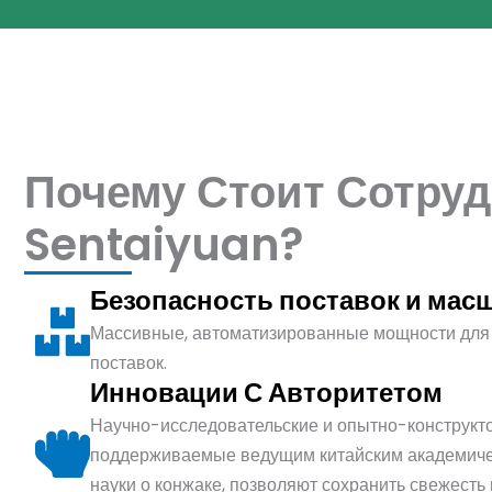
Почему Стоит Сотруд
Sentaiyuan?
Безопасность поставок и мас
Массивные, автоматизированные мощности для
поставок.
Инновации С Авторитетом
Научно-исследовательские и опытно-конструкто
поддерживаемые ведущим китайским академичес
науки о конжаке, позволяют сохранить свежесть