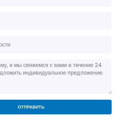
ОТПРАВИТЬ