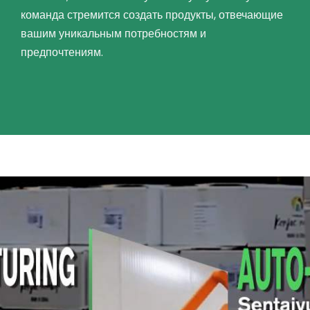
команда стремится создать продукты, отвечающие
вашим уникальным потребностям и
предпочтениям.