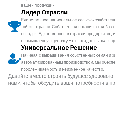
вашей продукции.
Лидер Отрасли
Единственное национальное сельскохозяйствен
той же отрасли. Собственная органическая база
посадок. Единственное в отрасли предприятие,
промышленную цепочку - от посадок, сырья и пр
Универсальное Решение
Начиная с выращивания собственных семян и з
автоматизированным производством, мы обесп
прослеживаемость и неизменное качество.
Давайте вместе строить будущее здорового 
нами, чтобы обсудить ваши потребности в пр