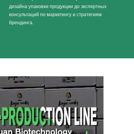
дизайна упаковки продукции до экспертных
консультаций по маркетингу и стратегиям
брендинга.