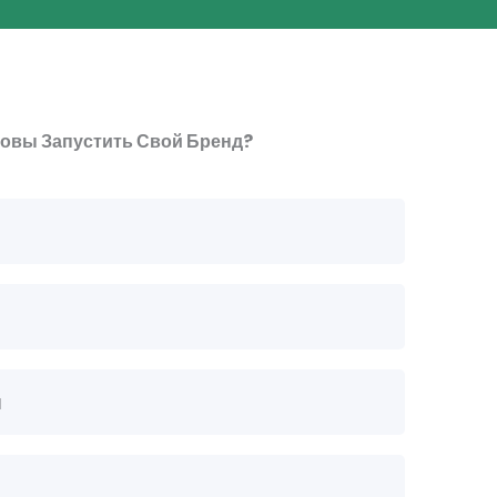
товы Запустить Свой Бренд?