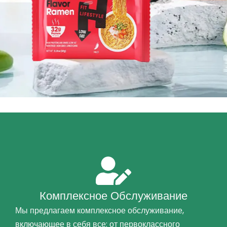
Комплексное Обслуживание
Мы предлагаем комплексное обслуживание,
включающее в себя все: от первоклассного