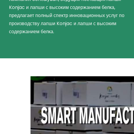
Konjac и лапши с высоким содержанием белка,
предлагает полный спектр инновационных услуг по
производству лапши Konjac и лапши с высоким
содержанием белка.