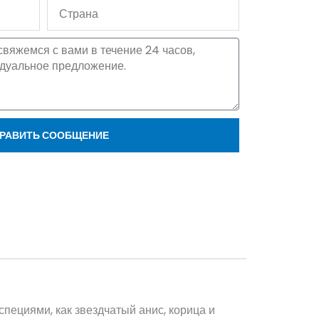
Страна
РАВИТЬ СООБЩЕНИЕ
пециями, как звездчатый анис, корица и