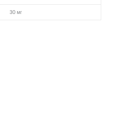
30 мг