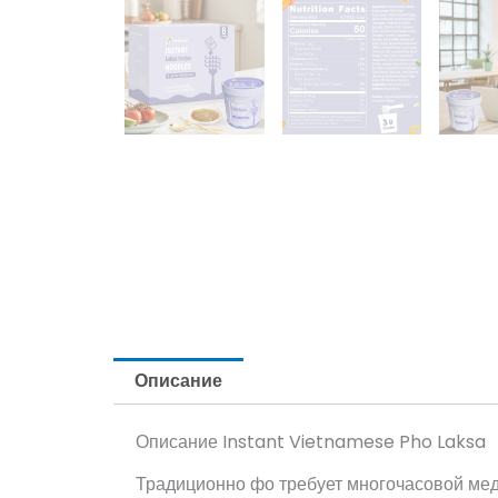
Описание
Описание Instant Vietnamese Pho Laksa
Традиционно фо требует многочасовой медл