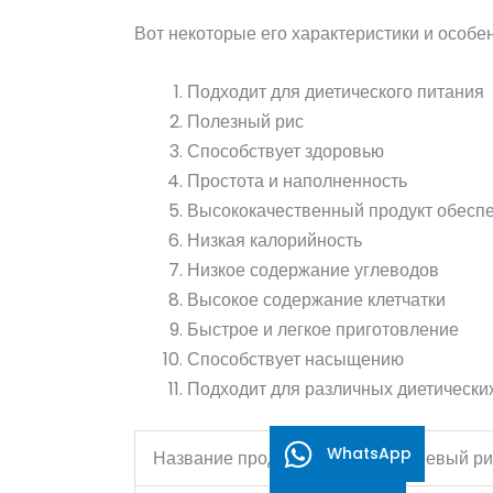
Вот некоторые его характеристики и особе
Подходит для диетического питания
Полезный рис
Способствует здоровью
Простота и наполненность
Высококачественный продукт обеспе
Низкая калорийность
Низкое содержание углеводов
Высокое содержание клетчатки
Быстрое и легкое приготовление
Способствует насыщению
Подходит для различных диетически
WhatsApp
Название продукта
Гречневый ри