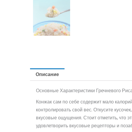
Описание
Основные Характеристики Гречневого Рис
Конжак сам по себе содержит мало калорий
контролировать свой вес. Откусите кусочек
вкусовые ощущения. Стоит отметить, что э
удовлетворить вкусовые рецепторы и позаб