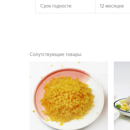
Срок годности
12 месяцев
Сопутствующие товары