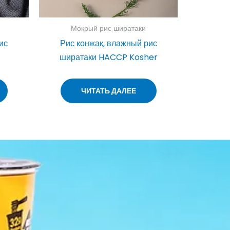
Мокрый рис ширатаки
ис
Рис конжак, влажный рис
ширатаки HACCP Kosher
ЧИТАТЬ ДАЛЕЕ