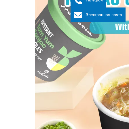
Электронная почта