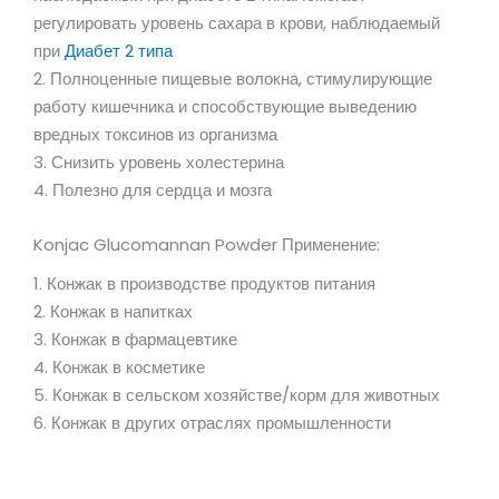
регулировать уровень сахара в крови, наблюдаемый
при
Диабет 2 типа
2. Полноценные пищевые волокна, стимулирующие
работу кишечника и способствующие выведению
вредных токсинов из организма
3. Снизить уровень холестерина
4. Полезно для сердца и мозга
Konjac Glucomannan Powder Применение:
1. Конжак в производстве продуктов питания
2. Конжак в напитках
3. Конжак в фармацевтике
4. Конжак в косметике
5. Конжак в сельском хозяйстве/корм для животных
6. Конжак в других отраслях промышленности