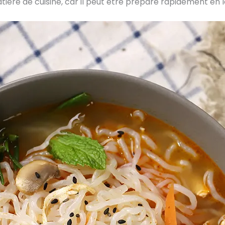
e de cuisine, car il peut être préparé rapidement en le f