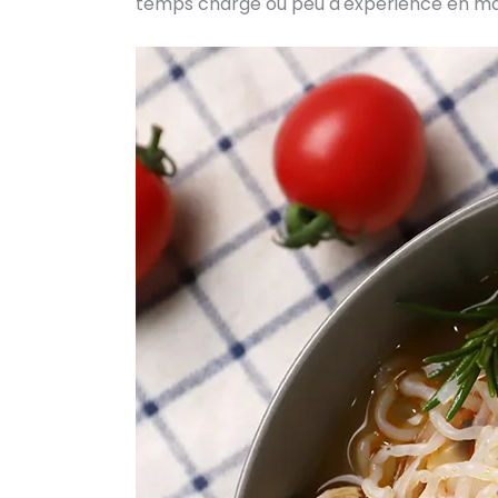
temps chargé ou peu d'expérience en matièr