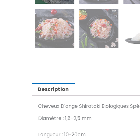
Description
Cheveux D'ange Shirataki Biologiques Spéci
Diamètre : 1,8-2,5 mm
Longueur : 10-20cm